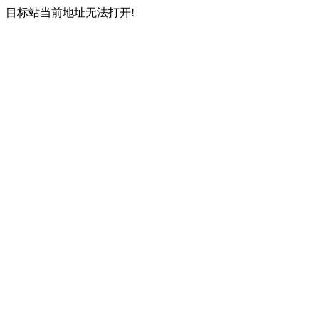
目标站当前地址无法打开!