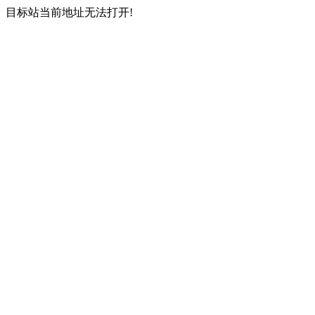
目标站当前地址无法打开!