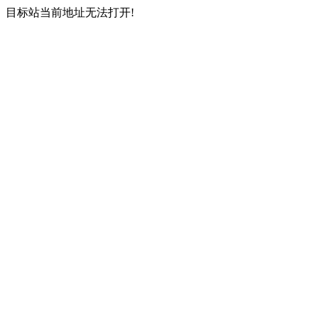
目标站当前地址无法打开!