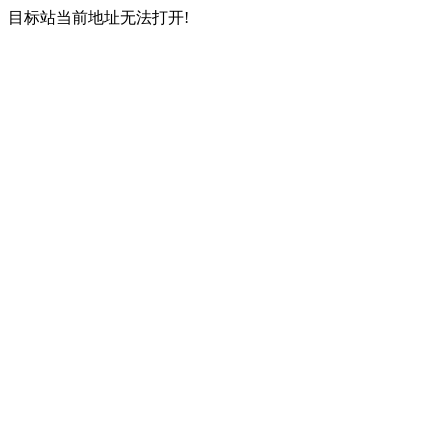
目标站当前地址无法打开!