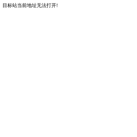
目标站当前地址无法打开!