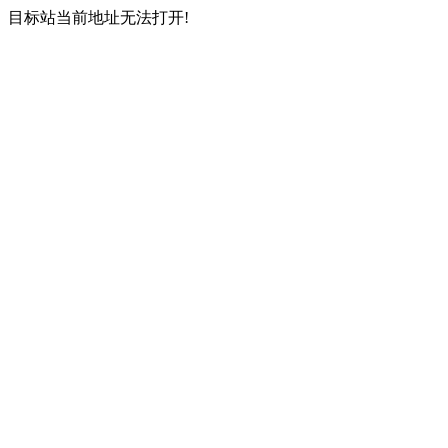
目标站当前地址无法打开!