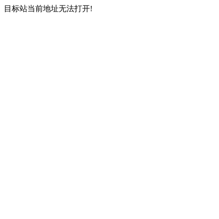
目标站当前地址无法打开!